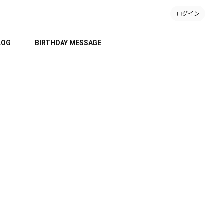
ログイン
LOG
BIRTHDAY MESSAGE