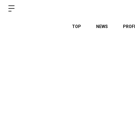
TOP
NEWS
PROF