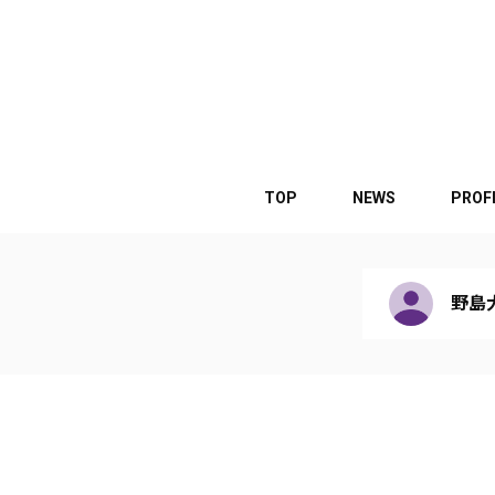
TOP
NEWS
PROF
野島大