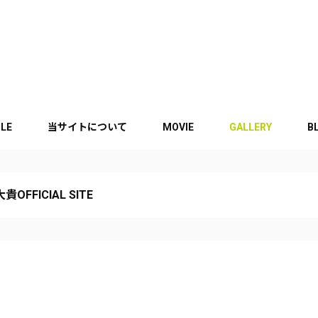
ILE
当サイトについて
MOVIE
GALLERY
B
貴OFFICIAL SITE